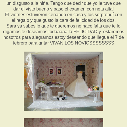
un disgusto a la niña. Tengo que decir que yo le tuve que
dar el visto bueno y paso el examen con nota alta!
El viernes estuvieron cenando en casa y los sorprendí con
el regalo y que gusto la cara de felicidad de los dos.
Sara ya sabes lo que te queremos no hace falta que te lo
digamos te deseamos todaaaaa la FELICIDAD y estaremos
nosotros para alegrarnos estoy deseando que llegue el 7 de
febrero para gritar VIVAN LOS NOVIOSSSSSSSS