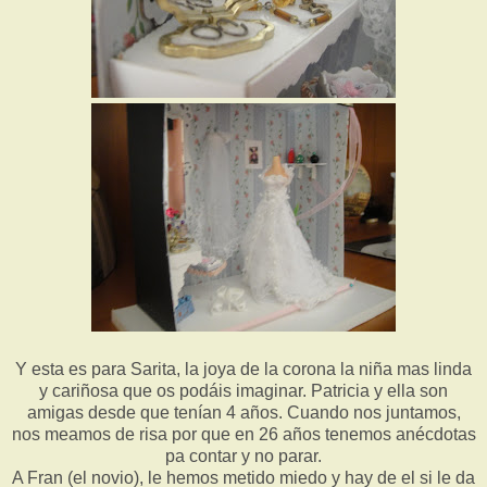
Y esta es para Sarita, la joya de la corona la niña mas linda
y cariñosa que os podáis imaginar. Patricia y ella son
amigas desde que tenían 4 años. Cuando nos juntamos,
nos meamos de risa por que en 26 años tenemos anécdotas
pa contar y no parar.
A Fran (el novio), le hemos metido miedo y hay de el si le da